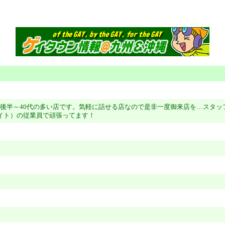
0代後半～40代の多い店です。気軽に話せる店なので是非一度御来店を…スタッ
イト）の従業員で頑張ってます！